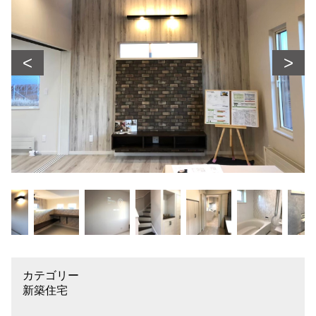
<
>
カテゴリー
新築住宅