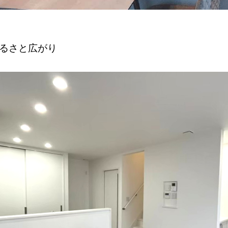
明るさと広がり