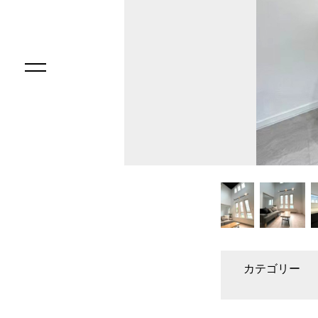
カテゴリー