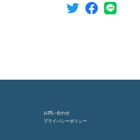
お問い合わせ
プライバシーポリシー