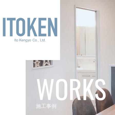
WORKS
施工事例