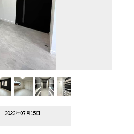
2022年07月15日