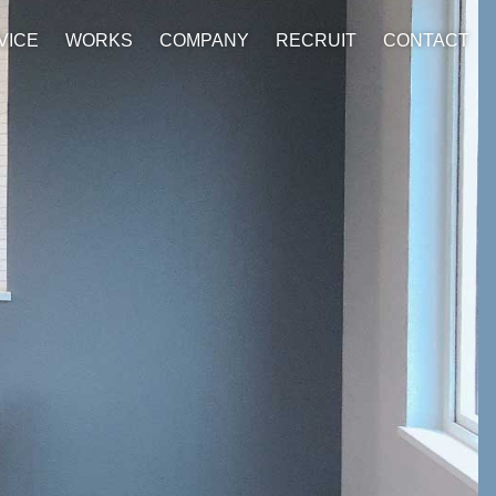
VICE
WORKS
COMPANY
RECRUIT
CONTACT