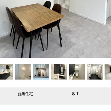
新築住宅
竣工