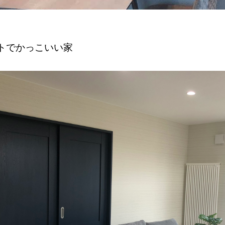
トでかっこいい家