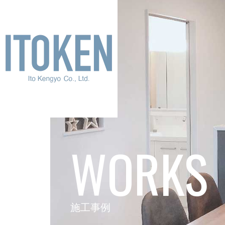
WORKS
施工事例