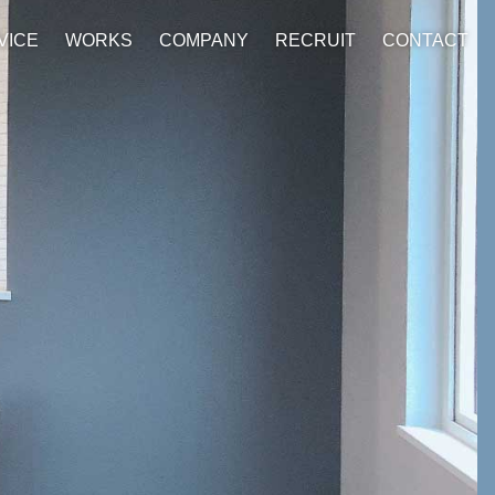
VICE
WORKS
COMPANY
RECRUIT
CONTACT