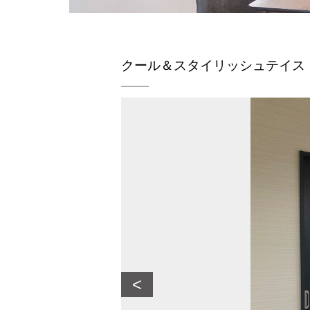
クール＆スタイリッシュテイス
<