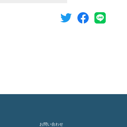
お問い合わせ