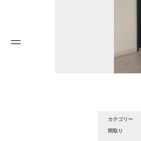
カテゴリー
間取り