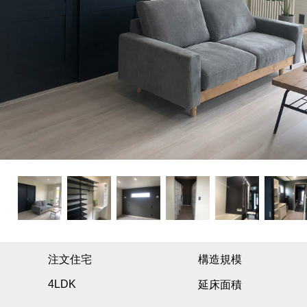
注文住宅
構造規模
4LDK
延床面積